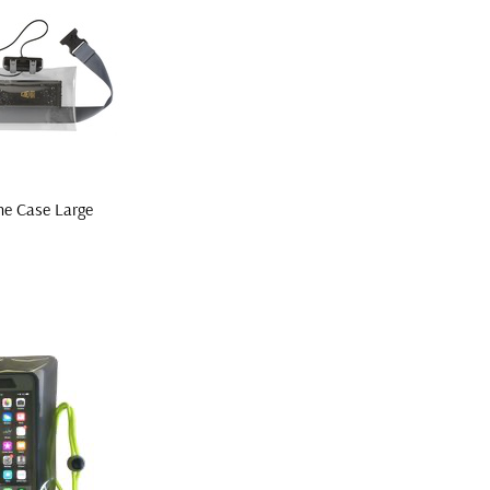
e Case Large