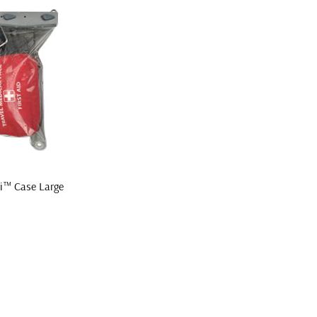
™ Case Large