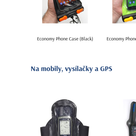
Economy Phone Case (Black)
Economy Phone
Na mobily, vysílačky a GPS