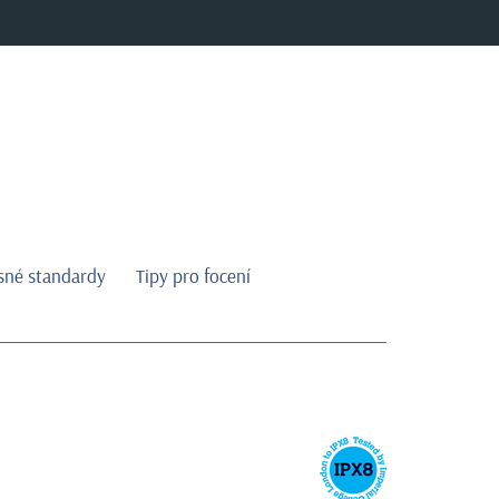
sné standardy
Tipy pro focení