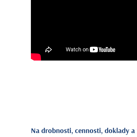
Na drobnosti, cennosti, doklady a 