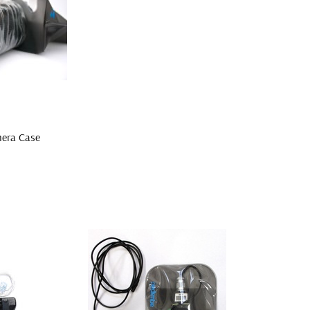
era Case