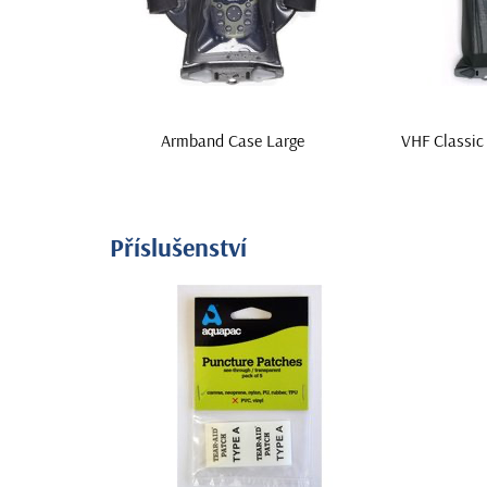
Armband Case Large
VHF Classic
Příslušenství