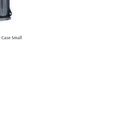
 Case Small