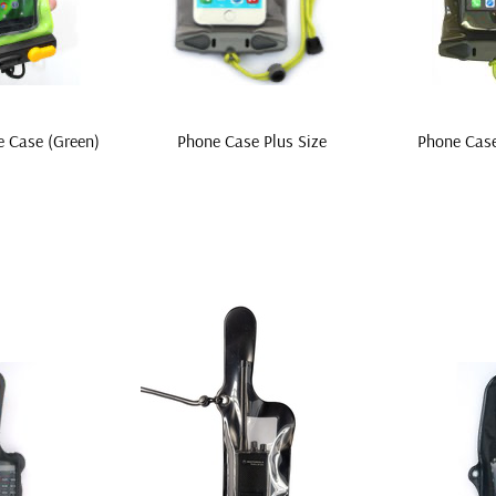
 Case (Green)
Phone Case Plus Size
Phone Case