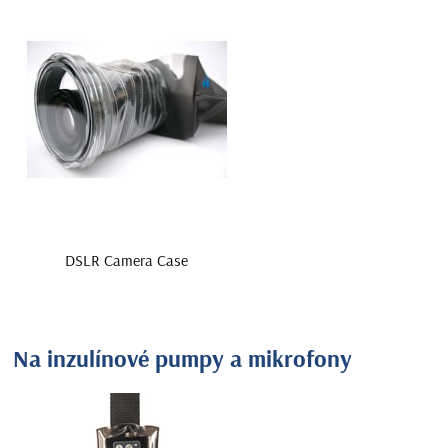
DSLR Camera Case
Na inzulínové pumpy a mikrofony