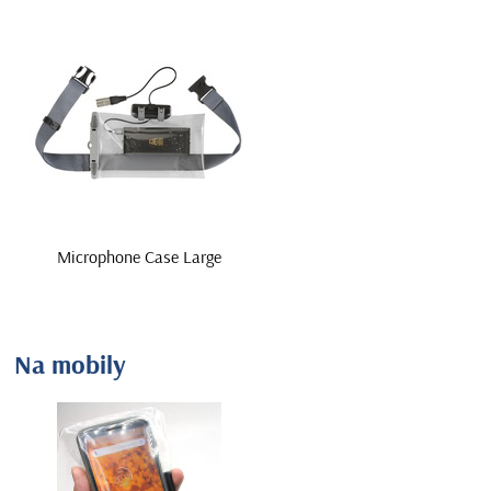
Microphone Case Large
Na mobily