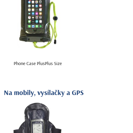
Phone Case PlusPlus Size
Na mobily, vysílačky a GPS