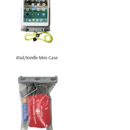
iPad/Kindle Mini Case