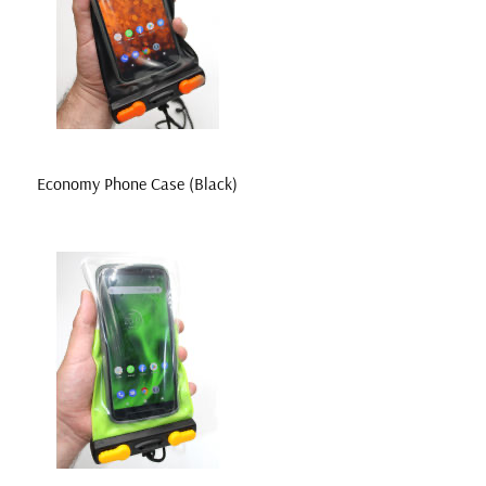
Economy Phone Case (Black)