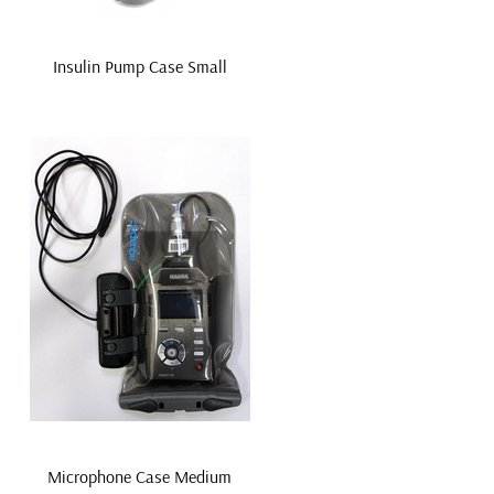
Insulin Pump Case Small
Microphone Case Medium