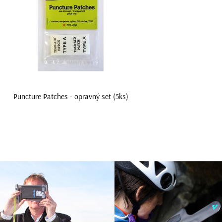
Puncture Patches - opravný set (5ks)