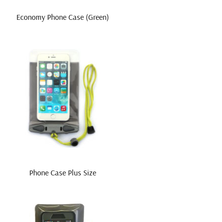
Economy Phone Case (Green)
Phone Case Plus Size