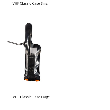
VHF Classic Case Small
VHF Classic Case Large