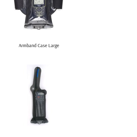
Armband Case Large