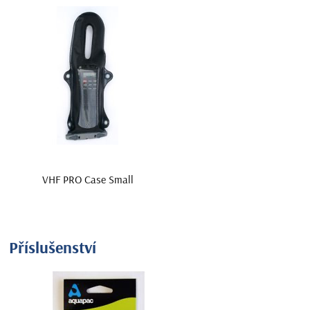
VHF PRO Case Small
Příslušenství