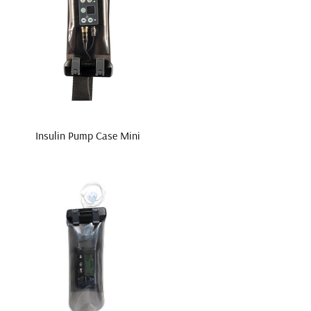
Insulin Pump Case Mini