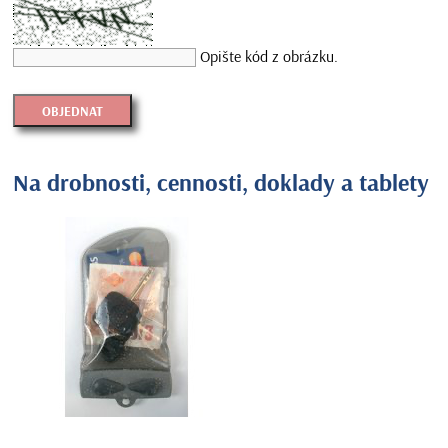
Opište kód z obrázku.
Na drobnosti, cennosti, doklady a tablety